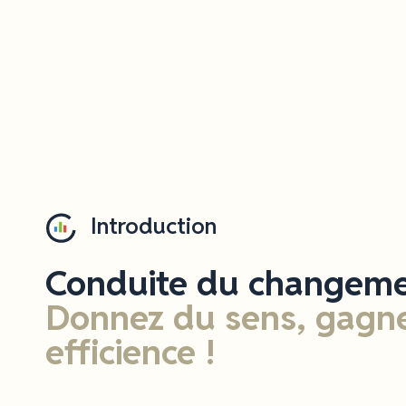
Introduction
Conduite du changeme
Donnez du sens,
gagne
efficience !