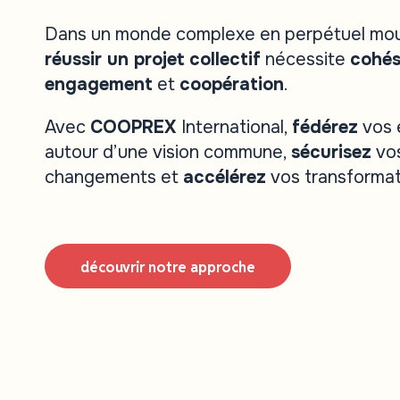
Dans un monde complexe en perpétuel mo
réussir un projet collectif
nécessite
cohés
engagement
et
coopération
.
Avec
COOPREX
International,
fédérez
vos 
autour d’une vision commune,
sécurisez
vo
changements et
accélérez
vos transformat
découvrir notre approche