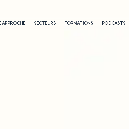
 APPROCHE
SECTEURS
FORMATIONS
PODCASTS