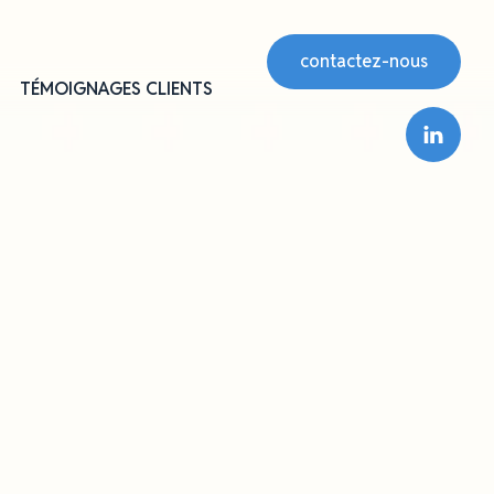
contactez-nous
TÉMOIGNAGES CLIENTS