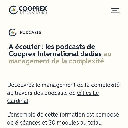
Panneau de gestion des cookies
PODCASTS
A écouter : les podcasts de
Cooprex International dédiés
au
management de la complexité
Découvrez le management de la complexité
au travers des podcasts de
Gilles Le
Cardinal
.
L’ensemble de cette formation est composé
de 6 séances et 30 modules au total.