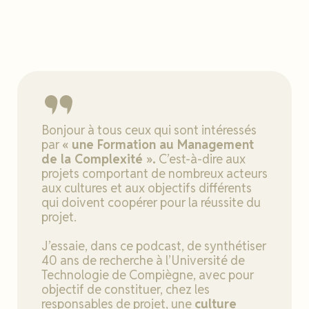
Bonjour à tous ceux qui sont intéressés
par
« une Formation au Management
de la Complexité ».
C’est-à-dire aux
projets comportant de nombreux acteurs
aux cultures et aux objectifs différents
qui doivent coopérer pour la réussite du
projet.
J’essaie, dans ce podcast, de synthétiser
40 ans de recherche à l’Université de
Technologie de Compiègne, avec pour
objectif de constituer, chez les
responsables de projet, une
culture