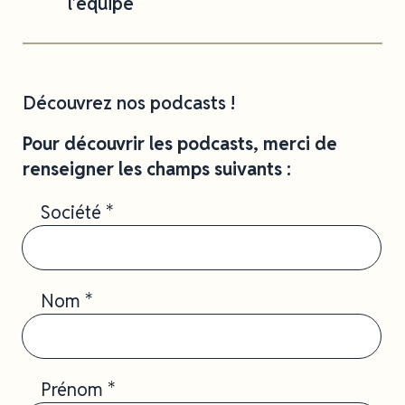
l’équipe
Découvrez nos podcasts !
Pour découvrir les podcasts, merci de
renseigner les champs suivants :
Société *
Nom *
Prénom *