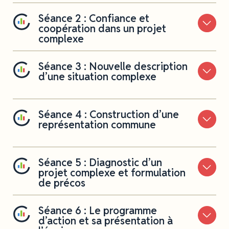
Séance 2 : Confiance et
coopération dans un projet
complexe
Séance 3 : Nouvelle description
d’une situation complexe
Séance 4 : Construction d’une
représentation commune
Séance 5 : Diagnostic d’un
projet complexe et formulation
de précos
Séance 6 : Le programme
d’action et sa présentation à