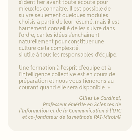
s’identifier avant toute écoute pour
mieux les connaître. Il est possible de
suivre seulement quelques modules
choisis à partir de leur résumé, mais il est
hautement conseillé de les suivre dans
l’ordre, car les idées s’enchainent
naturellement pour constituer une
culture de la complexité,
si utile à tous les responsables d’équipe.
Une formation à l’esprit d’équipe et à
l’intelligence collective est en cours de
préparation et nous vous tiendrons au
courant quand elle sera disponible. »
Gilles Le Cardinal,
Professeur émérite en Sciences de
l’Information
et de la Communication à l’UTC
et co-fondateur de la méthode PAT-Miroir©