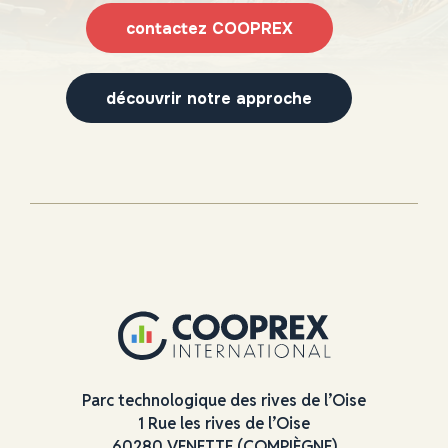
contactez COOPREX
découvrir notre approche
Parc technologique des rives de l’Oise
1 Rue les rives de l’Oise
60280 VENETTE (COMPIÈGNE)