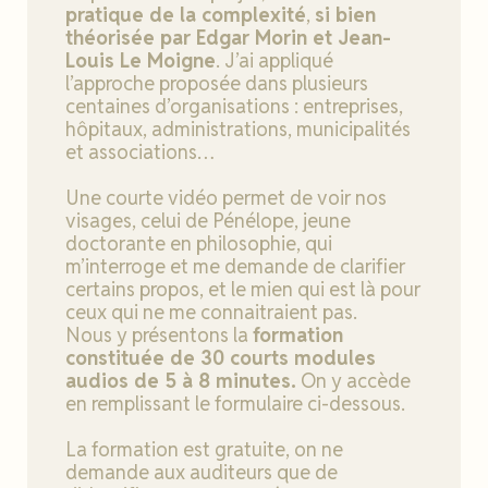
pratique de la complexité
,
si bien
théorisée par Edgar Morin et Jean-
Louis Le Moigne
. J’ai appliqué
l’approche proposée dans plusieurs
centaines d’organisations : entreprises,
hôpitaux, administrations, municipalités
et associations…
Une courte vidéo permet de voir nos
visages, celui de Pénélope, jeune
doctorante en philosophie, qui
m’interroge et me demande de clarifier
certains propos, et le mien qui est là pour
ceux qui ne me connaitraient pas.
Nous y présentons la
formation
constituée de 30 courts modules
audios de 5 à 8 minutes.
On y accède
en remplissant le formulaire ci-dessous.
La formation est gratuite, on ne
demande aux auditeurs que de