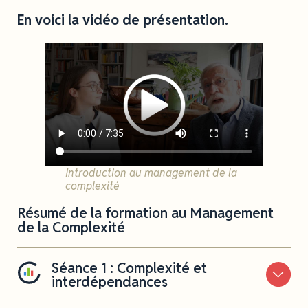
En voici la vidéo de présentation.
Introduction au management de la
complexité
Résumé de la formation au Management
de la Complexité
Séance 1 : Complexité et
interdépendances