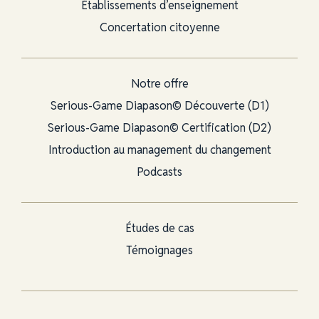
Établissements d’enseignement
Concertation citoyenne
Notre offre
Serious-Game Diapason© Découverte (D1)
Serious-Game Diapason© Certification (D2)
Introduction au management du changement
Podcasts
Études de cas
Témoignages