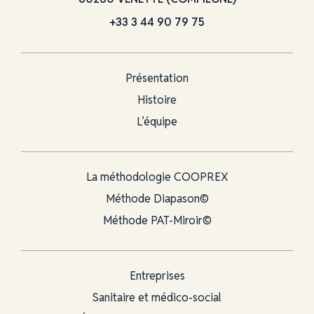
+33 3 44 90 79 75
Présentation
Histoire
L’équipe
La méthodologie COOPREX
Méthode Diapason©
Méthode PAT-Miroir©
Entreprises
Sanitaire et médico-social