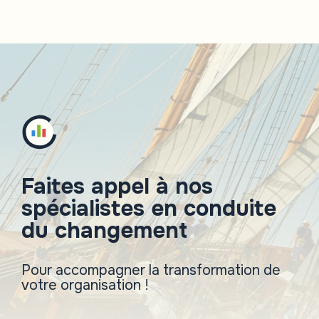
Faites appel à nos
spécialistes en conduite
du changement
Pour accompagner la transformation de
votre organisation !