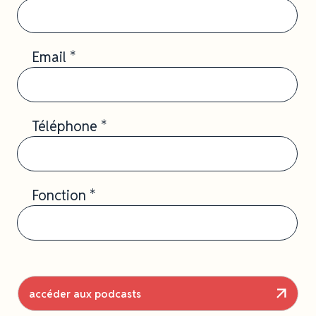
Email *
Téléphone *
Fonction *
accéder aux podcasts