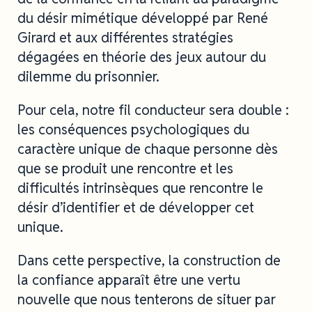
du désir mimétique développé par René
Girard et aux différentes stratégies
dégagées en théorie des jeux autour du
dilemme du prisonnier.
Pour cela, notre fil conducteur sera double :
les conséquences psychologiques du
caractère unique de chaque personne dès
que se produit une rencontre et les
difficultés intrinsèques que rencontre le
désir d’identifier et de développer cet
unique.
Dans cette perspective, la construction de
la confiance apparaît être une vertu
nouvelle que nous tenterons de situer par