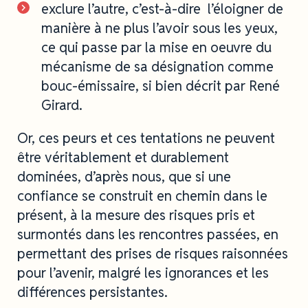
exclure l’autre, c’est-à-dire l’éloigner de
manière à ne plus l’avoir sous les yeux,
ce qui passe par la mise en oeuvre du
mécanisme de sa désignation comme
bouc-émissaire, si bien décrit par René
Girard.
Or, ces peurs et ces tentations ne peuvent
être véritablement et durablement
dominées, d’après nous, que si une
confiance se construit en chemin dans le
présent, à la mesure des risques pris et
surmontés dans les rencontres passées, en
permettant des prises de risques raisonnées
pour l’avenir, malgré les ignorances et les
différences persistantes.