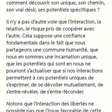
comment découvrir son unique, son chemin,
son vrai désir, ses potentiels spécifiques ?
Il n’y a pas d’autre voie que l’interaction, la
relation, le risque pris de coopérer avec
l’autre. Cela suppose une confiance
fondamentale dans le fait que nous
partageons une commune humanité, que
nous en sommes une incarnation unique,
que les potentiels qui sont en nous ne
pourront s’actualiser que si nos interactions
permettent à ces potentiels uniques de
s’exprimer, de se dévoiler mutuellement, de
s’entre-révêler, de s’entre-féconder.
Notons que l’interaction des libertés ne
possède pas que l’issue favorable de cette