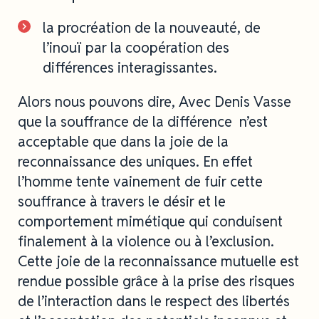
la procréation de la nouveauté, de
l’inouï par la coopération des
différences interagissantes.
Alors nous pouvons dire, Avec Denis Vasse
que la souffrance de la différence n’est
acceptable que dans la joie de la
reconnaissance des uniques. En effet
l’homme tente vainement de fuir cette
souffrance à travers le désir et le
comportement mimétique qui conduisent
finalement à la violence ou à l’exclusion.
Cette joie de la reconnaissance mutuelle est
rendue possible grâce à la prise des risques
de l’interaction dans le respect des libertés