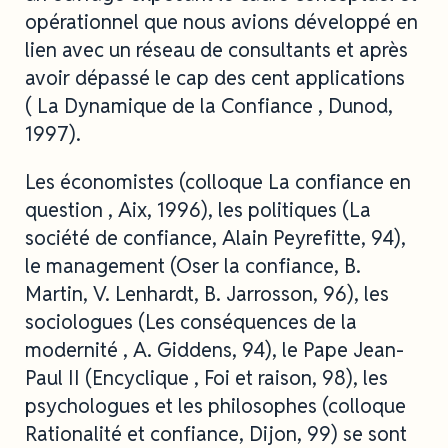
opérationnel que nous avions développé en
lien avec un réseau de consultants et après
avoir dépassé le cap des cent applications
( La Dynamique de la Confiance , Dunod,
1997).
Les économistes (colloque La confiance en
question , Aix, 1996), les politiques (La
société de confiance, Alain Peyrefitte, 94),
le management (Oser la confiance, B.
Martin, V. Lenhardt, B. Jarrosson, 96), les
sociologues (Les conséquences de la
modernité , A. Giddens, 94), le Pape Jean-
Paul II (Encyclique , Foi et raison, 98), les
psychologues et les philosophes (colloque
Rationalité et confiance, Dijon, 99) se sont