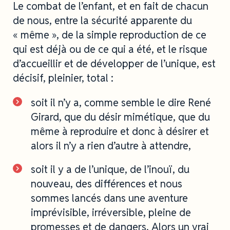
Le combat de l’enfant, et en fait de chacun
de nous, entre la sécurité apparente du
« même », de la simple reproduction de ce
qui est déjà ou de ce qui a été, et le risque
d’accueillir et de développer de l’unique, est
décisif, pleinier, total :
soit il n’y a, comme semble le dire René
Girard, que du désir mimétique, que du
même à reproduire et donc à désirer et
alors il n’y a rien d’autre à attendre,
soit il y a de l’unique, de l’inouï, du
nouveau, des différences et nous
sommes lancés dans une aventure
imprévisible, irréversible, pleine de
promesses et de dangers. Alors un vrai