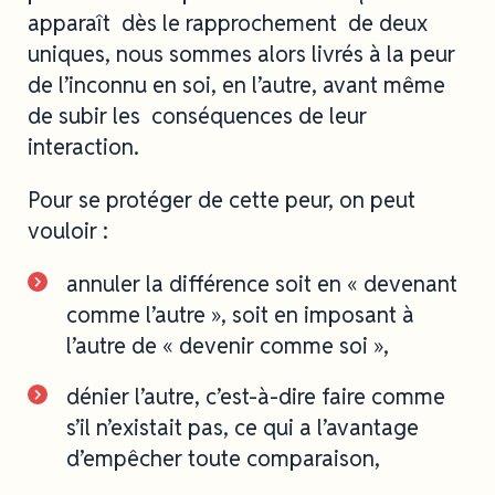
apparaît dès le rapprochement de deux
uniques, nous sommes alors livrés à la peur
de l’inconnu en soi, en l’autre, avant même
de subir les conséquences de leur
interaction.
Pour se protéger de cette peur, on peut
vouloir :
annuler la différence soit en « devenant
comme l’autre », soit en imposant à
l’autre de « devenir comme soi »,
dénier l’autre, c’est-à-dire faire comme
s’il n’existait pas, ce qui a l’avantage
d’empêcher toute comparaison,