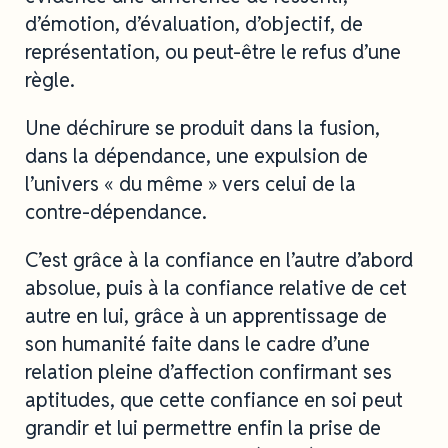
d’émotion, d’évaluation, d’objectif, de
représentation, ou peut-être le refus d’une
règle.
Une déchirure se produit dans la fusion,
dans la dépendance, une expulsion de
l’univers « du même » vers celui de la
contre-dépendance.
C’est grâce à la confiance en l’autre d’abord
absolue, puis à la confiance relative de cet
autre en lui, grâce à un apprentissage de
son humanité faite dans le cadre d’une
relation pleine d’affection confirmant ses
aptitudes, que cette confiance en soi peut
grandir et lui permettre enfin la prise de