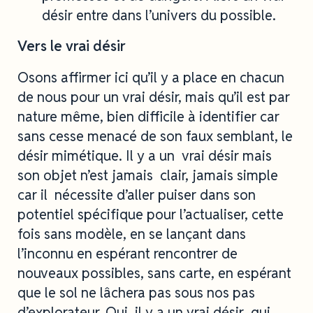
désir entre dans l’univers du possible.
Vers le vrai désir
Osons affirmer ici qu’il y a place en chacun
de nous pour un vrai désir, mais qu’il est par
nature même, bien difficile à identifier car
sans cesse menacé de son faux semblant, le
désir mimétique. Il y a un vrai désir mais
son objet n’est jamais clair, jamais simple
car il nécessite d’aller puiser dans son
potentiel spécifique pour l’actualiser, cette
fois sans modèle, en se lançant dans
l’inconnu en espérant rencontrer de
nouveaux possibles, sans carte, en espérant
que le sol ne lâchera pas sous nos pas
d’explorateur. Oui, il y a un vrai désir qui