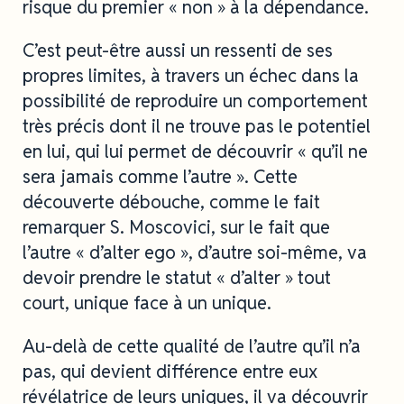
risque du premier « non » à la dépendance.
C’est peut-être aussi un ressenti de ses
propres limites, à travers un échec dans la
possibilité de reproduire un comportement
très précis dont il ne trouve pas le potentiel
en lui, qui lui permet de découvrir « qu’il ne
sera jamais comme l’autre ». Cette
découverte débouche, comme le fait
remarquer S. Moscovici, sur le fait que
l’autre « d’alter ego », d’autre soi-même, va
devoir prendre le statut « d’alter » tout
court, unique face à un unique.
Au-delà de cette qualité de l’autre qu’il n’a
pas, qui devient différence entre eux
révélatrice de leurs uniques, il va découvrir