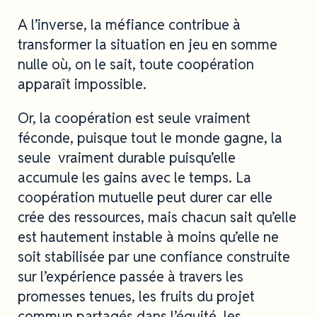
A l’inverse, la méfiance contribue à
transformer la situation en jeu en somme
nulle où, on le sait, toute coopération
apparaît impossible.
Or, la coopération est seule vraiment
féconde, puisque tout le monde gagne, la
seule vraiment durable puisqu’elle
accumule les gains avec le temps. La
coopération mutuelle peut durer car elle
crée des ressources, mais chacun sait qu’elle
est hautement instable à moins qu’elle ne
soit stabilisée par une confiance construite
sur l’expérience passée à travers les
promesses tenues, les fruits du projet
commun partagés dans l’équité, les