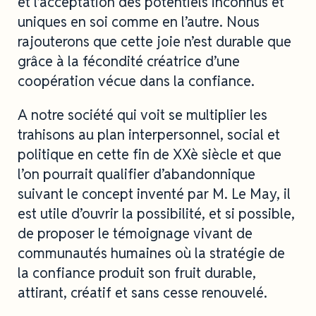
et l’acceptation des potentiels inconnus et
uniques en soi comme en l’autre. Nous
rajouterons que cette joie n’est durable que
grâce à la fécondité créatrice d’une
coopération vécue dans la confiance.
A notre société qui voit se multiplier les
trahisons au plan interpersonnel, social et
politique en cette fin de XXè siècle et que
l’on pourrait qualifier d’abandonnique
suivant le concept inventé par M. Le May, il
est utile d’ouvrir la possibilité, et si possible,
de proposer le témoignage vivant de
communautés humaines où la stratégie de
la confiance produit son fruit durable,
attirant, créatif et sans cesse renouvelé.