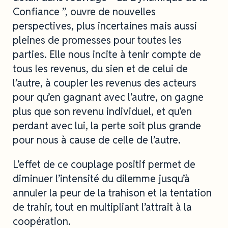
Confiance ”, ouvre de nouvelles
perspectives, plus incertaines mais aussi
pleines de promesses pour toutes les
parties. Elle nous incite à tenir compte de
tous les revenus, du sien et de celui de
l’autre, à coupler les revenus des acteurs
pour qu’en gagnant avec l’autre, on gagne
plus que son revenu individuel, et qu’en
perdant avec lui, la perte soit plus grande
pour nous à cause de celle de l’autre.
L’effet de ce couplage positif permet de
diminuer l’intensité du dilemme jusqu’à
annuler la peur de la trahison et la tentation
de trahir, tout en multipliant l’attrait à la
coopération.