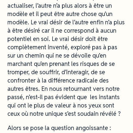
actualiser, l’autre n’a plus alors à être un
modèle et il peut être autre chose qu’un
modèle. Le vrai désir de l’autre enfin n’a plus
à être désiré car il ne correspond à aucun
potentiel en soi. Le vrai désir doit être
complètement inventé, exploré pas à pas
sur un chemin qui ne se dévoile qu’en
marchant qu’en prenant les risques de se
tromper, de souffrir, d’interagir, de se
confronter à la différence radicale des
autres êtres. En nous retournant vers notre
passé, n’est-il pas évident que les instants
qui ont le plus de valeur à nos yeux sont
ceux où notre unique s’est soudain révélé ?
Alors se pose la question angoissante :