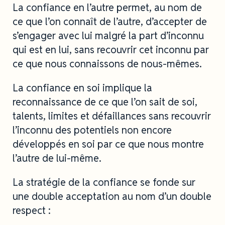
La confiance en l’autre permet, au nom de
ce que l’on connaît de l’autre, d’accepter de
s’engager avec lui malgré la part d’inconnu
qui est en lui, sans recouvrir cet inconnu par
ce que nous connaissons de nous-mêmes.
La confiance en soi implique la
reconnaissance de ce que l’on sait de soi,
talents, limites et défaillances sans recouvrir
l’inconnu des potentiels non encore
développés en soi par ce que nous montre
l’autre de lui-même.
La stratégie de la confiance se fonde sur
une double acceptation au nom d’un double
respect :