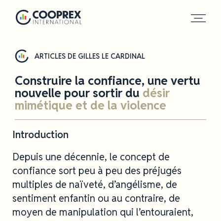
Panneau de gestion des cookies
ARTICLES DE GILLES LE CARDINAL
Construire la confiance, une vertu
nouvelle pour sortir du
désir
mimétique et de la violence
Introduction
Depuis une décennie, le concept de
confiance sort peu à peu des préjugés
multiples de naïveté, d’angélisme, de
sentiment enfantin ou au contraire, de
moyen de manipulation qui l’entouraient,