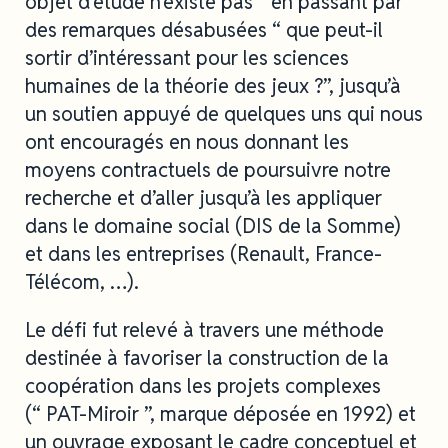
objet d’étude n’existe pas ” en passant par
des remarques désabusées “ que peut-il
sortir d’intéressant pour les sciences
humaines de la théorie des jeux ?”, jusqu’à
un soutien appuyé de quelques uns qui nous
ont encouragés en nous donnant les
moyens contractuels de poursuivre notre
recherche et d’aller jusqu’à les appliquer
dans le domaine social (DIS de la Somme)
et dans les entreprises (Renault, France-
Télécom, …).
Le défi fut relevé à travers une méthode
destinée à favoriser la construction de la
coopération dans les projets complexes
(“ PAT-Miroir ”, marque déposée en 1992) et
un ouvrage exposant le cadre conceptuel et