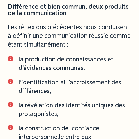
Différence et bien commun, deux produits
de la communication
Les réflexions précédentes nous conduisent
à définir une communication réussie comme
étant simultanément :
la production de connaissances et
d’évidences communes,
l’identification et l’accroissement des
différences,
la révélation des identités uniques des
protagonistes,
la construction de confiance
interpersonnelle entre eux