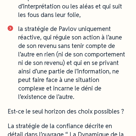
d’interprétation ou les aléas et qui suit
les fous dans leur folie,
la stratégie de Pavlov uniquement
réactive, qui régule son action à l’aune
de son revenu sans tenir compte de
l’autre en rien (ni de son comportement
ni de son revenu) et qui en se privant
ainsi d’une partie de l’information, ne
peut faire face à une situation
complexe et incarne le déni de
l’existence de l’autre.
Est-ce le seul horizon des choix possibles ?
La stratégie de la confiance décrite en
détail dans l’ouvrage “ La Dynamique de la