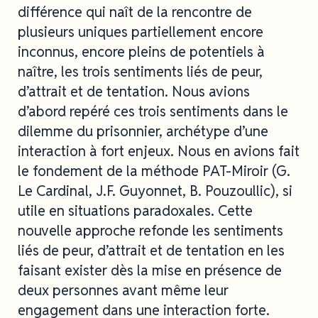
différence qui naît de la rencontre de
plusieurs uniques partiellement encore
inconnus, encore pleins de potentiels à
naître, les trois sentiments liés de peur,
d’attrait et de tentation. Nous avions
d’abord repéré ces trois sentiments dans le
dilemme du prisonnier, archétype d’une
interaction à fort enjeux. Nous en avions fait
le fondement de la méthode PAT-Miroir (G.
Le Cardinal, J.F. Guyonnet, B. Pouzoullic), si
utile en situations paradoxales. Cette
nouvelle approche refonde les sentiments
liés de peur, d’attrait et de tentation en les
faisant exister dès la mise en présence de
deux personnes avant même leur
engagement dans une interaction forte.