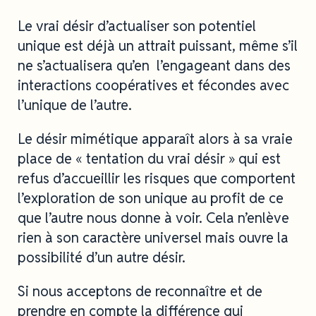
Le vrai désir d’actualiser son potentiel
unique est déjà un attrait puissant, même s’il
ne s’actualisera qu’en l’engageant dans des
interactions coopératives et fécondes avec
l’unique de l’autre.
Le désir mimétique apparaît alors à sa vraie
place de « tentation du vrai désir » qui est
refus d’accueillir les risques que comportent
l’exploration de son unique au profit de ce
que l’autre nous donne à voir. Cela n’enlève
rien à son caractère universel mais ouvre la
possibilité d’un autre désir.
Si nous acceptons de reconnaître et de
prendre en compte la différence qui