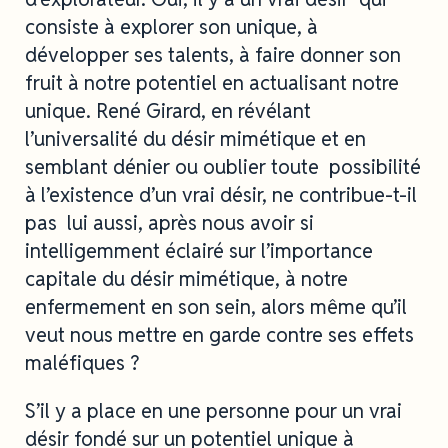
consiste à explorer son unique, à
développer ses talents, à faire donner son
fruit à notre potentiel en actualisant notre
unique. René Girard, en révélant
l’universalité du désir mimétique et en
semblant dénier ou oublier toute possibilité
à l’existence d’un vrai désir, ne contribue-t-il
pas lui aussi, après nous avoir si
intelligemment éclairé sur l’importance
capitale du désir mimétique, à notre
enfermement en son sein, alors même qu’il
veut nous mettre en garde contre ses effets
maléfiques ?
S’il y a place en une personne pour un vrai
désir fondé sur un potentiel unique à