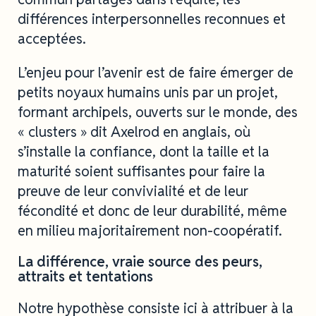
différences interpersonnelles reconnues et
acceptées.
L’enjeu pour l’avenir est de faire émerger de
petits noyaux humains unis par un projet,
formant archipels, ouverts sur le monde, des
« clusters » dit Axelrod en anglais, où
s’installe la confiance, dont la taille et la
maturité soient suffisantes pour faire la
preuve de leur convivialité et de leur
fécondité et donc de leur durabilité, même
en milieu majoritairement non-coopératif.
La différence, vraie source des peurs,
attraits et tentations
Notre hypothèse consiste ici à attribuer à la