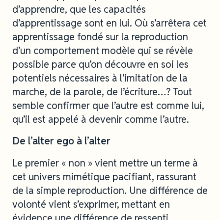
d’apprendre, que les capacités
d’apprentissage sont en lui. Où s’arrêtera cet
apprentissage fondé sur la reproduction
d’un comportement modèle qui se révèle
possible parce qu’on découvre en soi les
potentiels nécessaires à l’imitation de la
marche, de la parole, de l’écriture…? Tout
semble confirmer que l’autre est comme lui,
qu’il est appelé à devenir comme l’autre.
De l’alter ego à l’alter
Le premier « non » vient mettre un terme à
cet univers mimétique pacifiant, rassurant
de la simple reproduction. Une différence de
volonté vient s’exprimer, mettant en
évidence une différence de ressenti,