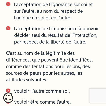
l’acceptation de l’ignorance sur soi et
sur l’autre, au nom du respect de
l’unique en soi et en l’autre,
l’acceptation de l’impuissance à pouvoir
décider seul du résultat de l’interaction,
par respect de la liberté de l’autre.
C’est au nom de la légitimité des
différences, que peuvent être identifiées,
comme des tentations pour les uns, des
sources de peurs pour les autres, les
attitudes suivantes :
vouloir l’autre comme soi,
vouloir être comme l’autre,