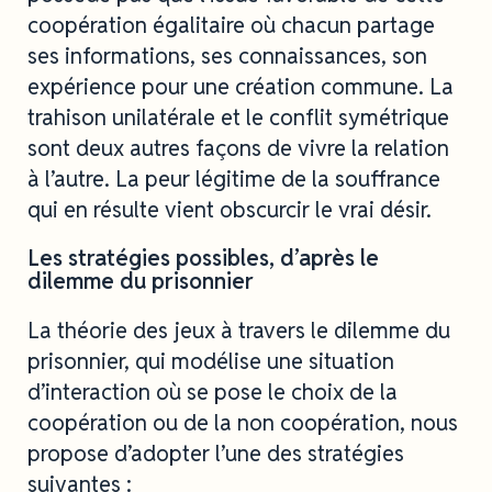
coopération égalitaire où chacun partage
ses informations, ses connaissances, son
expérience pour une création commune. La
trahison unilatérale et le conflit symétrique
sont deux autres façons de vivre la relation
à l’autre. La peur légitime de la souffrance
qui en résulte vient obscurcir le vrai désir.
Les stratégies possibles, d’après le
dilemme du prisonnier
La théorie des jeux à travers le dilemme du
prisonnier, qui modélise une situation
d’interaction où se pose le choix de la
coopération ou de la non coopération, nous
propose d’adopter l’une des stratégies
suivantes :