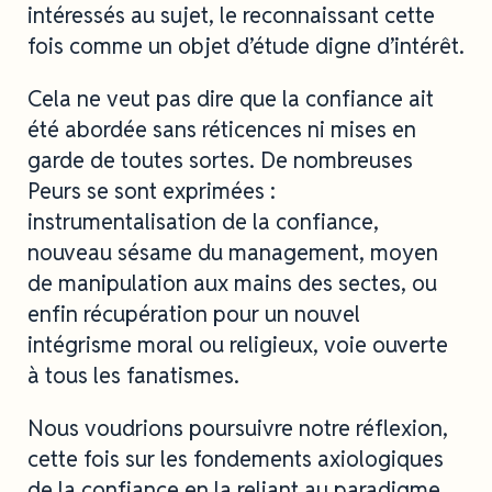
intéressés au sujet, le reconnaissant cette
fois comme un objet d’étude digne d’intérêt.
Cela ne veut pas dire que la confiance ait
été abordée sans réticences ni mises en
garde de toutes sortes. De nombreuses
Peurs se sont exprimées :
instrumentalisation de la confiance,
nouveau sésame du management, moyen
de manipulation aux mains des sectes, ou
enfin récupération pour un nouvel
intégrisme moral ou religieux, voie ouverte
à tous les fanatismes.
Nous voudrions poursuivre notre réflexion,
cette fois sur les fondements axiologiques
de la confiance en la reliant au paradigme