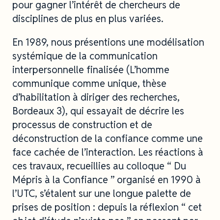
pour gagner l’intérêt de chercheurs de
disciplines de plus en plus variées.
En 1989, nous présentions une modélisation
systémique de la communication
interpersonnelle finalisée (L’homme
communique comme unique, thèse
d’habilitation à diriger des recherches,
Bordeaux 3), qui essayait de décrire les
processus de construction et de
déconstruction de la confiance comme une
face cachée de l’interaction. Les réactions à
ces travaux, recueillies au colloque “ Du
Mépris à la Confiance ” organisé en 1990 à
l’UTC, s’étalent sur une longue palette de
prises de position : depuis la réflexion “ cet