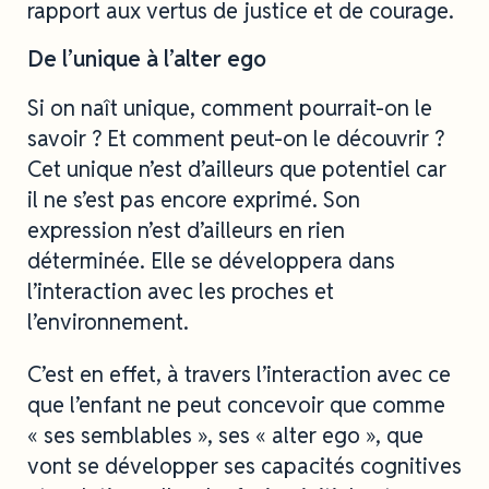
rapport aux vertus de justice et de courage.
De l’unique à l’alter ego
Si on naît unique, comment pourrait-on le
savoir ? Et comment peut-on le découvrir ?
Cet unique n’est d’ailleurs que potentiel car
il ne s’est pas encore exprimé. Son
expression n’est d’ailleurs en rien
déterminée. Elle se développera dans
l’interaction avec les proches et
l’environnement.
C’est en effet, à travers l’interaction avec ce
que l’enfant ne peut concevoir que comme
« ses semblables », ses « alter ego », que
vont se développer ses capacités cognitives