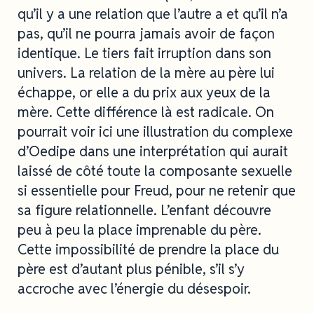
qu’il y a une relation que l’autre a et qu’il n’a
pas, qu’il ne pourra jamais avoir de façon
identique. Le tiers fait irruption dans son
univers. La relation de la mère au père lui
échappe, or elle a du prix aux yeux de la
mère. Cette différence là est radicale. On
pourrait voir ici une illustration du complexe
d’Oedipe dans une interprétation qui aurait
laissé de côté toute la composante sexuelle
si essentielle pour Freud, pour ne retenir que
sa figure relationnelle. L’enfant découvre
peu à peu la place imprenable du père.
Cette impossibilité de prendre la place du
père est d’autant plus pénible, s’il s’y
accroche avec l’énergie du désespoir.