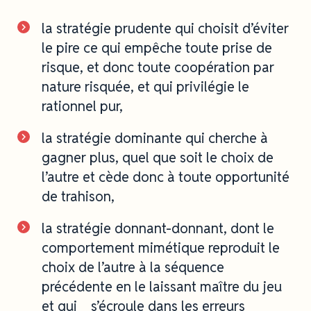
la stratégie prudente qui choisit d’éviter
le pire ce qui empêche toute prise de
risque, et donc toute coopération par
nature risquée, et qui privilégie le
rationnel pur,
la stratégie dominante qui cherche à
gagner plus, quel que soit le choix de
l’autre et cède donc à toute opportunité
de trahison,
la stratégie donnant-donnant, dont le
comportement mimétique reproduit le
choix de l’autre à la séquence
précédente en le laissant maître du jeu
et qui s’écroule dans les erreurs