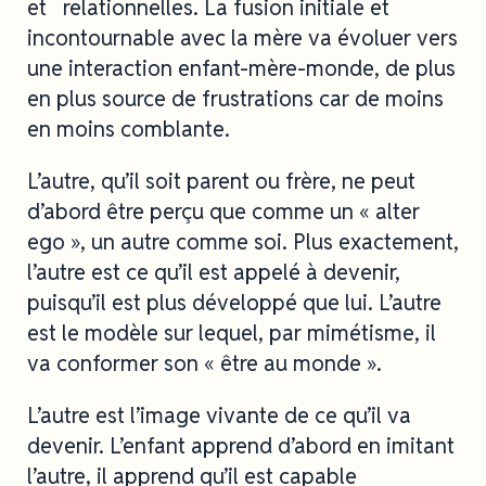
et relationnelles. La fusion initiale et
incontournable avec la mère va évoluer vers
une interaction enfant-mère-monde, de plus
en plus source de frustrations car de moins
en moins comblante.
L’autre, qu’il soit parent ou frère, ne peut
d’abord être perçu que comme un « alter
ego », un autre comme soi. Plus exactement,
l’autre est ce qu’il est appelé à devenir,
puisqu’il est plus développé que lui. L’autre
est le modèle sur lequel, par mimétisme, il
va conformer son « être au monde ».
L’autre est l’image vivante de ce qu’il va
devenir. L’enfant apprend d’abord en imitant
l’autre, il apprend qu’il est capable