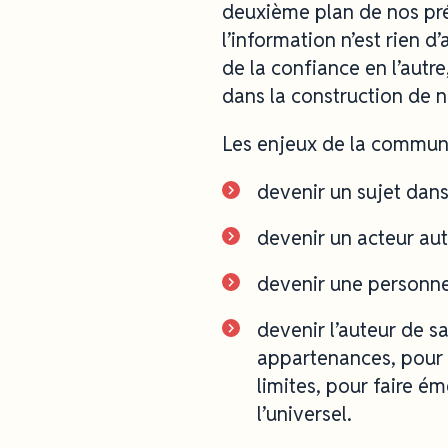
deuxième plan de nos pré
l’information n’est rien 
de la confiance en l’autre
dans la construction de no
Les enjeux de la communi
devenir un sujet dans
devenir un acteur aut
devenir une personne 
devenir l’auteur de s
appartenances, pour e
limites, pour faire ém
l’universel.