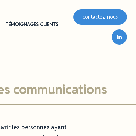
contactez-nous
TÉMOIGNAGES CLIENTS
es communications
uvrir les personnes ayant